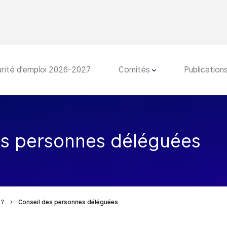
rité d’emploi 2026-2027
Comités
Publication
es personnes déléguées
s?
Conseil des personnes déléguées