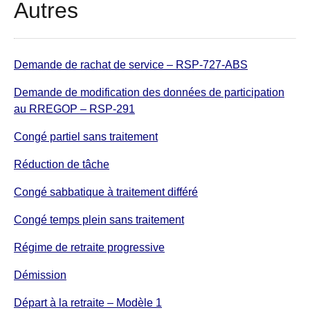
Autres
Demande de rachat de service – RSP-727-ABS
Demande de modification des données de participation
au RREGOP – RSP-291
Congé partiel sans traitement
Réduction de tâche
Congé sabbatique à traitement différé
Congé temps plein sans traitement
Régime de retraite progressive
Démission
Départ à la retraite – Modèle 1