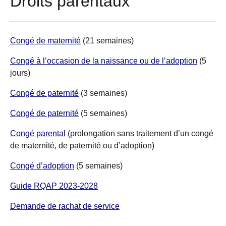
Droits parentaux
Congé de maternité
(21 semaines)
Congé à l’occasion de la naissance ou de l’adoption
(5
jours)
Congé de paternité
(3 semaines)
Congé de paternité
(5 semaines)
Congé parental
(prolongation sans traitement d’un congé
de maternité, de paternité ou d’adoption)
Congé d’adoption
(5 semaines)
Guide RQAP 2023-2028
Demande de rachat de service